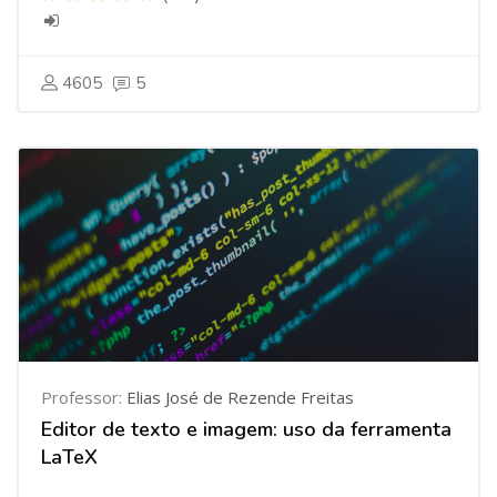
4605
5
Professor:
Elias José de Rezende Freitas
Editor de texto e imagem: uso da ferramenta
LaTeX