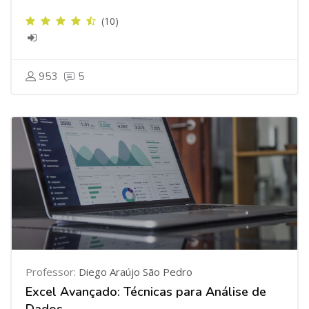
(10)
953
5
Professor:
Diego Araújo São Pedro
Excel Avançado: Técnicas para Análise de