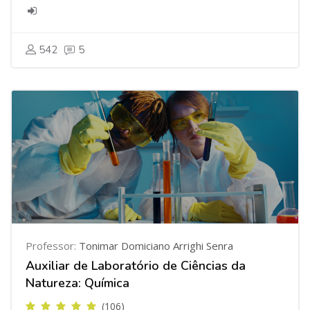
542
5
Professor:
Tonimar Domiciano Arrighi Senra
Auxiliar de Laboratório de Ciências da
Natureza: Química
(106)