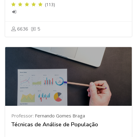
(113)
6636
5
Professor:
Fernando Gomes Braga
Técnicas de Análise de População