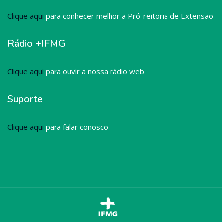
Clique aqui
para conhecer melhor a Pró-reitoria de Extensão
Rádio +IFMG
Clique aqui
para ouvir a nossa rádio web
Suporte
Clique aqui
para falar conosco