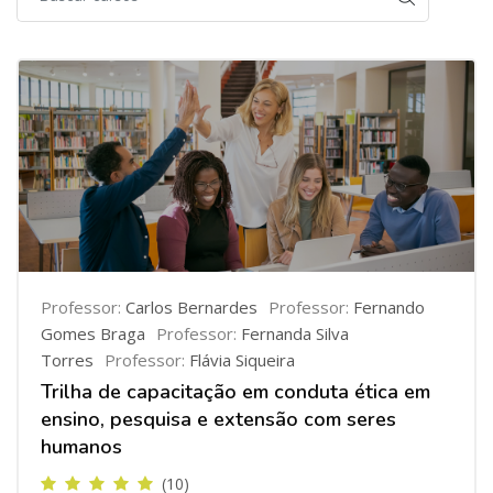
Professor:
Carlos Bernardes
Professor:
Fernando
Gomes Braga
Professor:
Fernanda Silva
Torres
Professor:
Flávia Siqueira
Trilha de capacitação em conduta ética em
ensino, pesquisa e extensão com seres
humanos
(10)